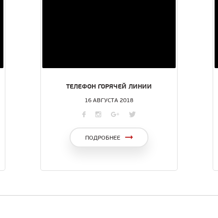
ТЕЛЕФОН ГОРЯЧЕЙ ЛИНИИ
16 АВГУСТА 2018
ПОДРОБНЕЕ