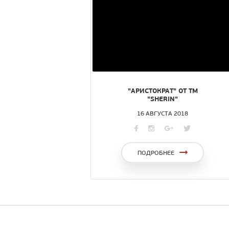
"АРИСТОКРАТ" ОТ ТМ
"SHERIN"
16 АВГУСТА 2018
ПОДРОБНЕЕ