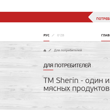
ПОТРЕБ
РУС
O'ZB
ГЛАВ
Для потребителей
ДЛЯ ПОТРЕБИТЕЛЕЙ
ТМ Sherin - один 
мясных продуктов