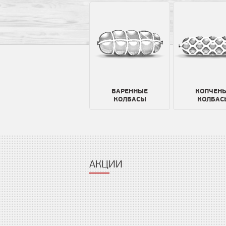
ВАРЕННЫЕ
КОПЧЕН
КОЛБАСЫ
КОЛБАС
АКЦИИ