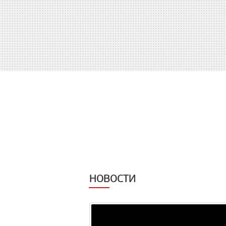
НОВОСТИ