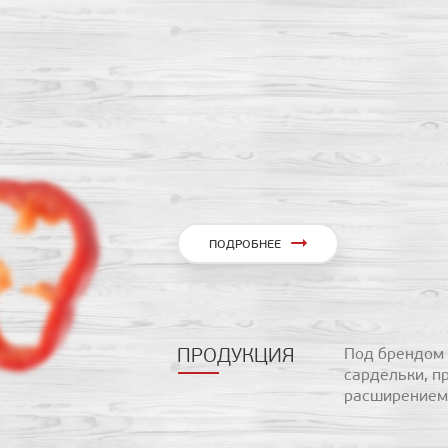
ПОДРОБНЕЕ
ПРОДУКЦИЯ
Под брендом 
сардельки, п
расширением 