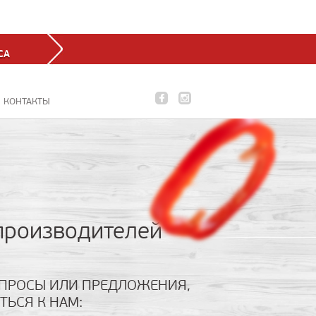
СА
КОНТАКТЫ
 производителей
ВОПРОСЫ ИЛИ ПРЕДЛОЖЕНИЯ,
ТЬСЯ К НАМ: