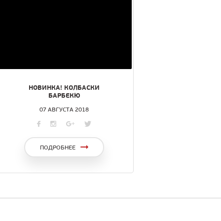
НОВИНКА! КОЛБАСКИ
БАРБЕКЮ
07 АВГУСТА 2018
ПОДРОБНЕЕ