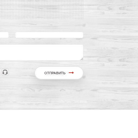
ОТПРАВИТЬ