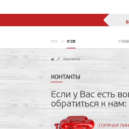
Б
РУС
O'ZB
ГЛАВ
Контакты
КОНТАКТЫ
Если у Вас есть 
обратиться к нам:
ГОРЯЧАЯ ЛИ