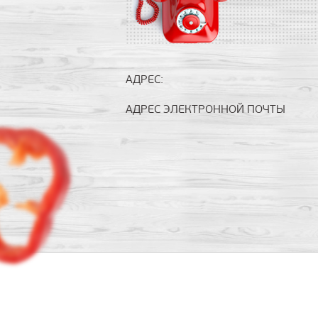
АДРЕС:
АДРЕС ЭЛЕКТРОННОЙ ПОЧТЫ